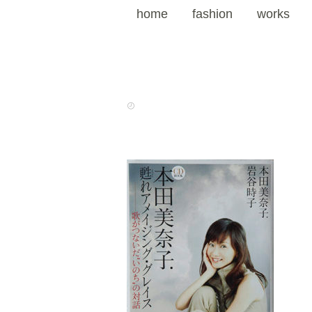
home
fashion
works