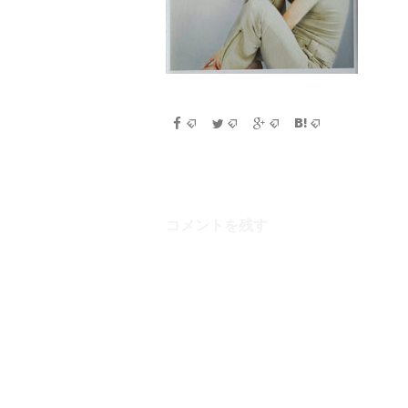
コメントを残す