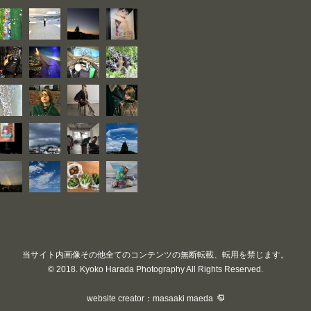
当サイト内画像その他全てのコンテンツの無断転載、転用を禁じます。
© 2018. Kyoko Harada Photography All Rights Reserved.
website creator：masaaki maeda