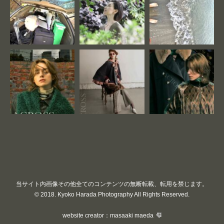
当サイト内画像その他全てのコンテンツの無断転載、転用を禁じます。
© 2018. Kyoko Harada Photography All Rights Reserved.
website creator：masaaki maeda