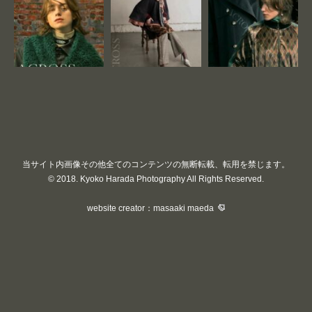
当サイト内画像その他全てのコンテンツの無断転載、転用を禁じます。
© 2018. Kyoko Harada Photography All Rights Reserved.
website creator：masaaki maeda