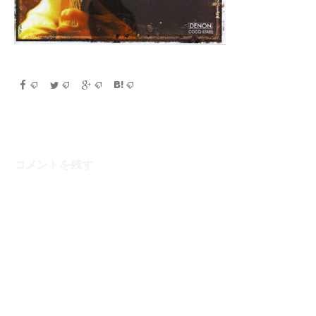
コメントを残す