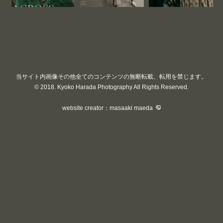
当サイト内画像その他全てのコンテンツの無断転載、転用を禁じます。
© 2018. Kyoko Harada Photography All Rights Reserved.
website creator：masaaki maeda