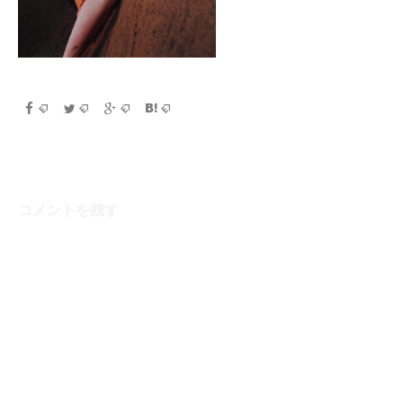
コメントを残す