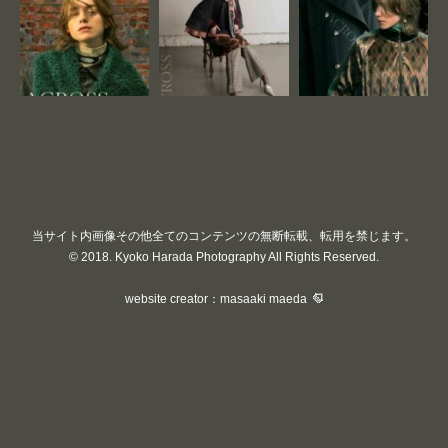
当サイト内画像その他全てのコンテンツの無断転載、転用を禁じます。
© 2018. Kyoko Harada Photography All Rights Reserved.
website creator：masaaki maeda