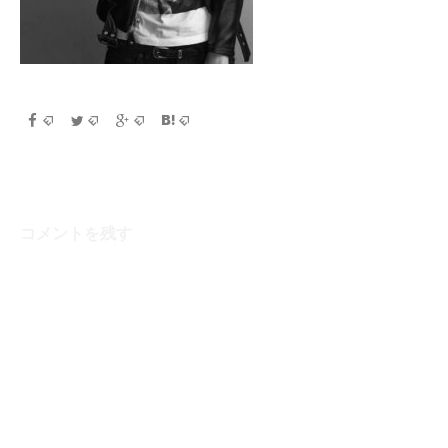
コメントを残す