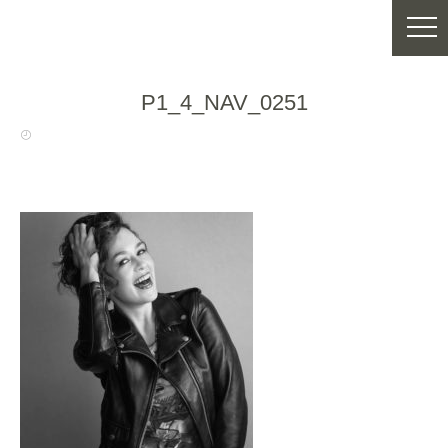
P1_4_NAV_0251