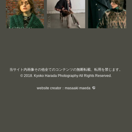
当サイト内画像その他全てのコンテンツの無断転載、転用を禁じます。
© 2018. Kyoko Harada Photography All Rights Reserved.
website creator：masaaki maeda