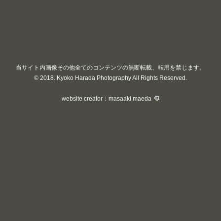
当サイト内画像その他全てのコンテンツの無断転載、転用を禁じます。
© 2018. Kyoko Harada Photography All Rights Reserved.
website creator：masaaki maeda