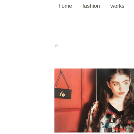
home
fashion
works