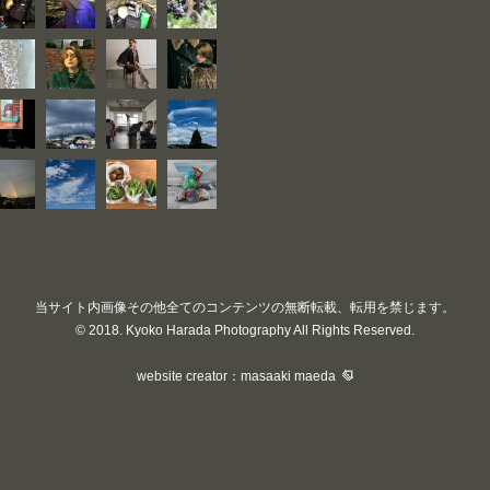
当サイト内画像その他全てのコンテンツの無断転載、転用を禁じます。
© 2018. Kyoko Harada Photography All Rights Reserved.
website creator：masaaki maeda