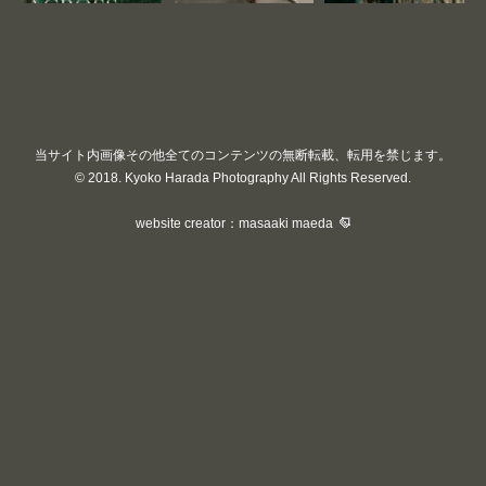
当サイト内画像その他全てのコンテンツの無断転載、転用を禁じます。
© 2018. Kyoko Harada Photography All Rights Reserved.
website creator：masaaki maeda