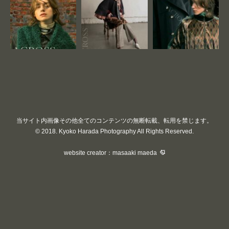
当サイト内画像その他全てのコンテンツの無断転載、転用を禁じます。
© 2018. Kyoko Harada Photography All Rights Reserved.
website creator：masaaki maeda