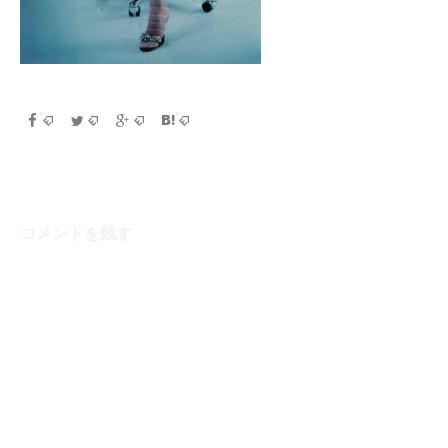
コメントを残す