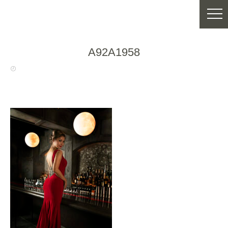
A92A1958