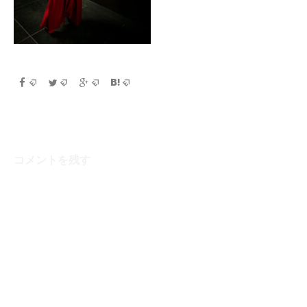
コメントを残す