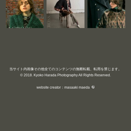
当サイト内画像その他全てのコンテンツの無断転載、転用を禁じます。
© 2018. Kyoko Harada Photography All Rights Reserved.
website creator：masaaki maeda